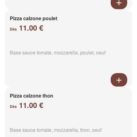
Pizza calzone poulet
11.00 €
Dès
Base sauce tomate, mozzarella, poulet, oeuf
Pizza calzone thon
11.00 €
Dès
Base sauce tomate, mozzarella, thon, oeuf