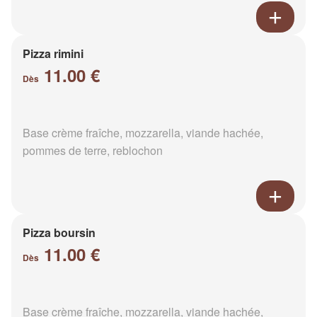
Pizza rimini
11.00 €
Dès
Base crème fraîche, mozzarella, viande hachée,
pommes de terre, reblochon
Pizza boursin
11.00 €
Dès
Base crème fraîche, mozzarella, viande hachée,