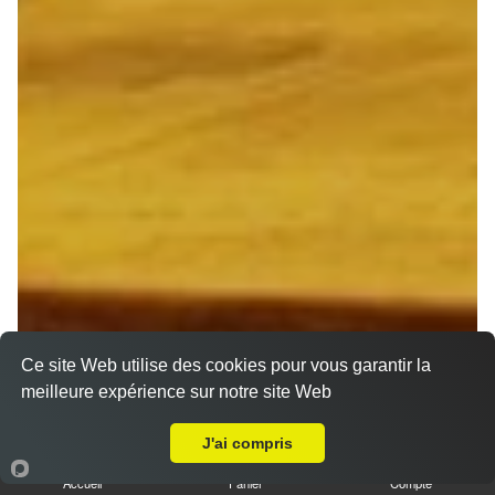
Ce site Web utilise des cookies pour vous garantir la
meilleure expérience sur notre site Web
A Emporter sur Muizon
J'ai compris
Accueil
Panier
Compte