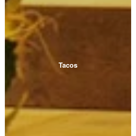
Tacos