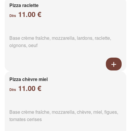
Pizza raclette
11.00 €
Dès
Base crème fraîche, mozzarella, lardons, raclette,
oignons, oeuf
Pizza chèvre miel
11.00 €
Dès
Base crème fraîche, mozzarella, chèvre, miel, figues,
tomates cerises