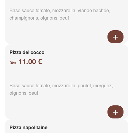
Base sauce tomate, mozzarella, viande hachée,
champignons, oignons, oeuf
Pizza del cocco
11.00 €
Dès
Base sauce tomate, mozzarella, poulet, merguez,
oignons, oeuf
Pizza napolitaine