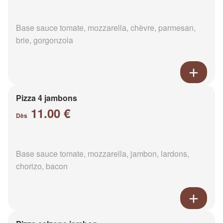
Base sauce tomate, mozzarella, chèvre, parmesan,
brie, gorgonzola
Pizza 4 jambons
11.00 €
Dès
Base sauce tomate, mozzarella, jambon, lardons,
chorizo, bacon