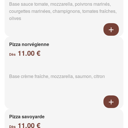
Base sauce tomate, mozzarella, poivrons marinés,
courgettes marinées, champignons, tomates fraîches,
olives
Pizza norvégienne
11.00 €
Dès
Base crème fraîche, mozzarella, saumon, citron
Pizza savoyarde
11.00 €
Dès