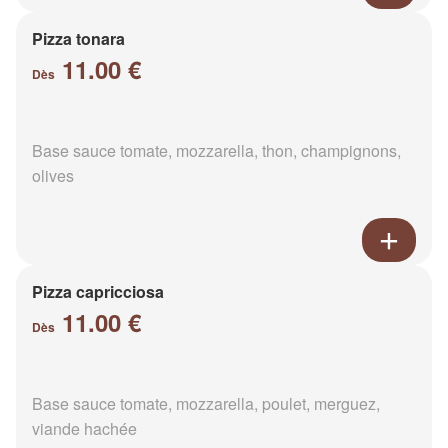
Pizza tonara
11.00 €
Dès
Base sauce tomate, mozzarella, thon, champignons,
olives
Pizza capricciosa
11.00 €
Dès
Base sauce tomate, mozzarella, poulet, merguez,
viande hachée