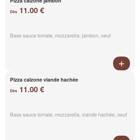
Pizza calzone jambon
11.00 €
Dès
Base sauce tomate, mozzarella, jambon, oeuf
Pizza calzone viande hachée
11.00 €
Dès
Base sauce tomate, mozzarella, viande hachée, oeuf