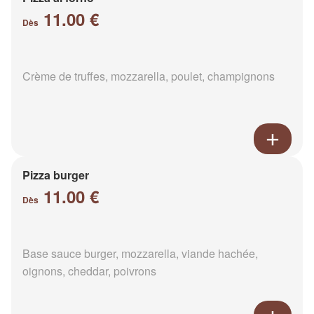
11.00 €
Dès
Crème de truffes, mozzarella, poulet, champignons
Pizza burger
11.00 €
Dès
Base sauce burger, mozzarella, viande hachée,
oignons, cheddar, poivrons