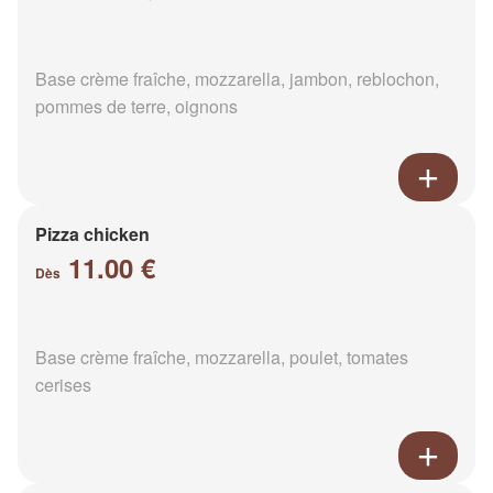
Base crème fraîche, mozzarella, jambon, reblochon,
pommes de terre, oignons
Pizza chicken
11.00 €
Dès
Base crème fraîche, mozzarella, poulet, tomates
cerises