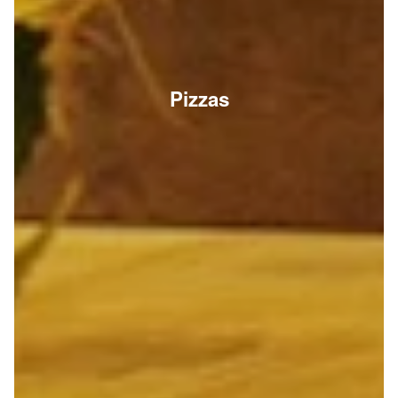
Pizzas