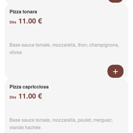
Pizza tonara
11.00 €
Dès
Base sauce tomate, mozzarella, thon, champignons,
olives
Pizza capricciosa
11.00 €
Dès
Base sauce tomate, mozzarella, poulet, merguez,
viande hachée