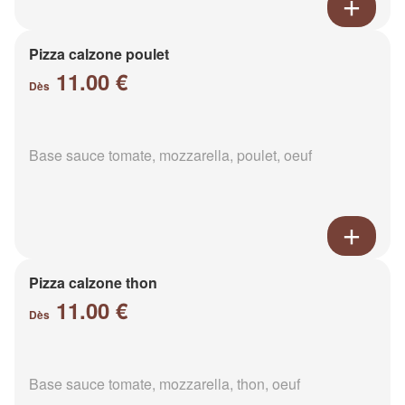
Pizza calzone poulet
11.00 €
Dès
Base sauce tomate, mozzarella, poulet, oeuf
Pizza calzone thon
11.00 €
Dès
Base sauce tomate, mozzarella, thon, oeuf