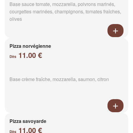
Base sauce tomate, mozzarella, poivrons marinés,
courgettes marinées, champignons, tomates fraîches,
olives
Pizza norvégienne
11.00 €
Dès
Base crème fraîche, mozzarella, saumon, citron
Pizza savoyarde
11.00 €
Dès