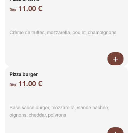
11.00 €
Dès
Crème de truffes, mozzarella, poulet, champignons
Pizza burger
11.00 €
Dès
Base sauce burger, mozzarella, viande hachée,
oignons, cheddar, poivrons