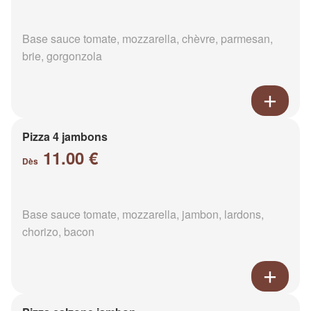
Base sauce tomate, mozzarella, chèvre, parmesan,
brie, gorgonzola
Pizza 4 jambons
11.00 €
Dès
Base sauce tomate, mozzarella, jambon, lardons,
chorizo, bacon