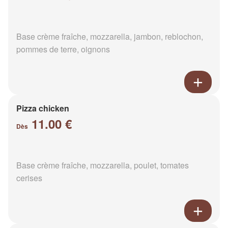
Base crème fraîche, mozzarella, jambon, reblochon,
pommes de terre, oignons
Pizza chicken
11.00 €
Dès
Base crème fraîche, mozzarella, poulet, tomates
cerises