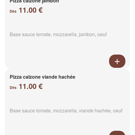
Pizza calzone jambon
11.00 €
Dès
Base sauce tomate, mozzarella, jambon, oeuf
Pizza calzone viande hachée
11.00 €
Dès
Base sauce tomate, mozzarella, viande hachée, oeuf