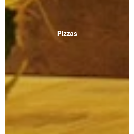
Pizzas