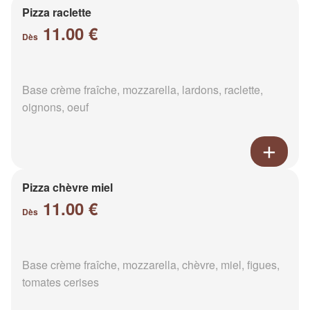
Pizza raclette
11.00 €
Dès
Base crème fraîche, mozzarella, lardons, raclette,
oignons, oeuf
Pizza chèvre miel
11.00 €
Dès
Base crème fraîche, mozzarella, chèvre, miel, figues,
tomates cerises