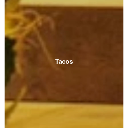
Tacos