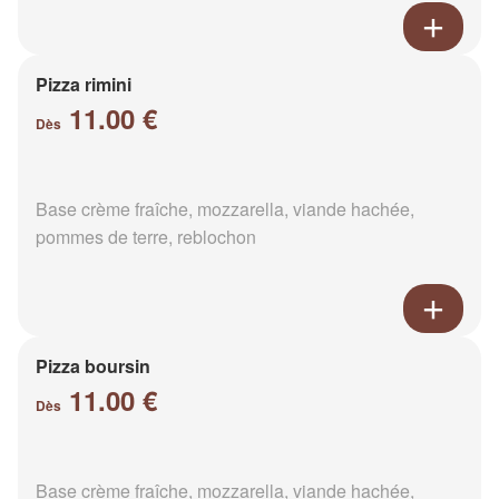
Pizza rimini
11.00 €
Dès
Base crème fraîche, mozzarella, viande hachée,
pommes de terre, reblochon
Pizza boursin
11.00 €
Dès
Base crème fraîche, mozzarella, viande hachée,