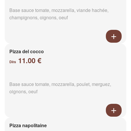
Base sauce tomate, mozzarella, viande hachée,
champignons, oignons, oeuf
Pizza del cocco
11.00 €
Dès
Base sauce tomate, mozzarella, poulet, merguez,
oignons, oeuf
Pizza napolitaine