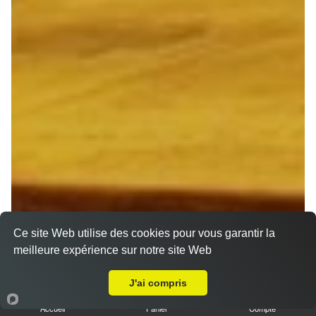
Ce site Web utilise des cookies pour vous garantir la
meilleure expérience sur notre site Web
A Emporter sur Merfy
J'ai compris
Accueil
Panier
Compte