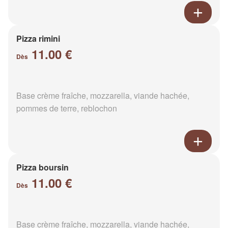
Pizza rimini
11.00 €
Dès
Base crème fraîche, mozzarella, viande hachée,
pommes de terre, reblochon
Pizza boursin
11.00 €
Dès
Base crème fraîche, mozzarella, viande hachée,