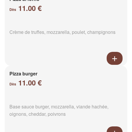
11.00 €
Dès
Crème de truffes, mozzarella, poulet, champignons
Pizza burger
11.00 €
Dès
Base sauce burger, mozzarella, viande hachée,
oignons, cheddar, poivrons