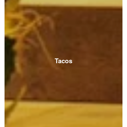
Tacos