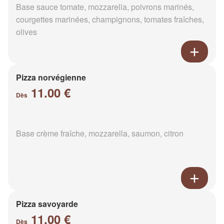
Base sauce tomate, mozzarella, poivrons marinés,
courgettes marinées, champignons, tomates fraîches,
olives
Pizza norvégienne
11.00 €
Dès
Base crème fraîche, mozzarella, saumon, citron
Pizza savoyarde
11.00 €
Dès