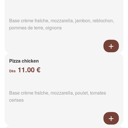
Base crème fraîche, mozzarella, jambon, reblochon,
pommes de terre, oignons
Pizza chicken
11.00 €
Dès
Base crème fraîche, mozzarella, poulet, tomates
cerises