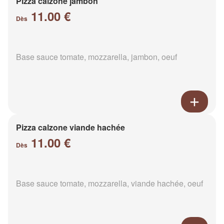
Pizza calzone jambon
11.00 €
Dès
Base sauce tomate, mozzarella, jambon, oeuf
Pizza calzone viande hachée
11.00 €
Dès
Base sauce tomate, mozzarella, viande hachée, oeuf