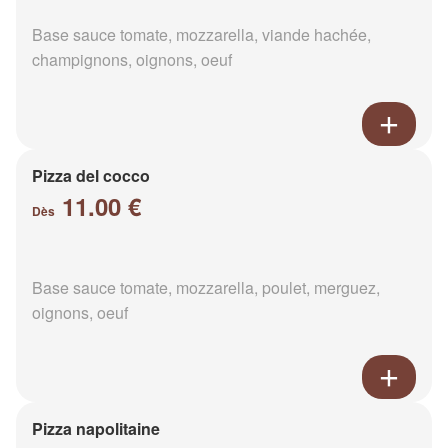
Base sauce tomate, mozzarella, viande hachée,
champignons, oignons, oeuf
Pizza del cocco
11.00 €
Dès
Base sauce tomate, mozzarella, poulet, merguez,
oignons, oeuf
Pizza napolitaine