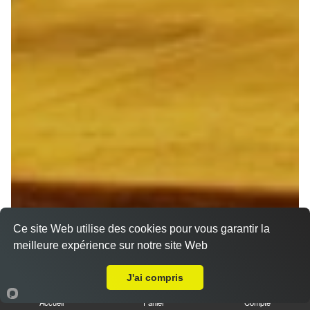
Ce site Web utilise des cookies pour vous garantir la
meilleure expérience sur notre site Web
A Emporter sur Loivre
J'ai compris
Accueil
Panier
Compte