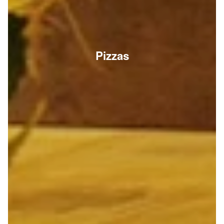
Pizzas