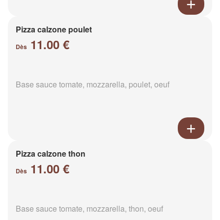
Pizza calzone poulet
11.00 €
Dès
Base sauce tomate, mozzarella, poulet, oeuf
Pizza calzone thon
11.00 €
Dès
Base sauce tomate, mozzarella, thon, oeuf