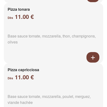
Pizza tonara
11.00 €
Dès
Base sauce tomate, mozzarella, thon, champignons,
olives
Pizza capricciosa
11.00 €
Dès
Base sauce tomate, mozzarella, poulet, merguez,
viande hachée