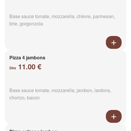
Base sauce tomate, mozzarella, chèvre, parmesan,
brie, gorgonzola
Pizza 4 jambons
11.00 €
Dès
Base sauce tomate, mozzarella, jambon, lardons,
chorizo, bacon