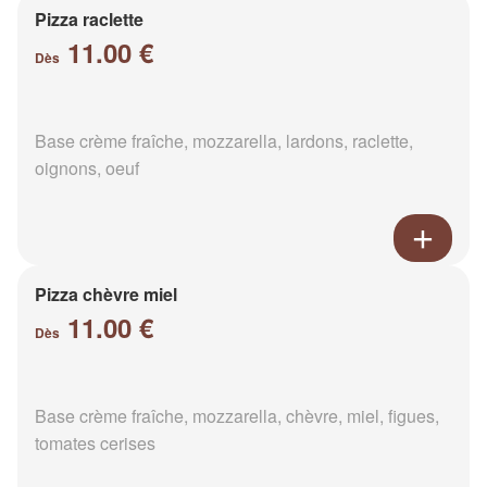
Pizza raclette
11.00 €
Dès
Base crème fraîche, mozzarella, lardons, raclette,
oignons, oeuf
Pizza chèvre miel
11.00 €
Dès
Base crème fraîche, mozzarella, chèvre, miel, figues,
tomates cerises