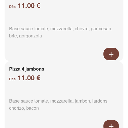
11.00 €
Dès
Base sauce tomate, mozzarella, chèvre, parmesan,
brie, gorgonzola
Pizza 4 jambons
11.00 €
Dès
Base sauce tomate, mozzarella, jambon, lardons,
chorizo, bacon