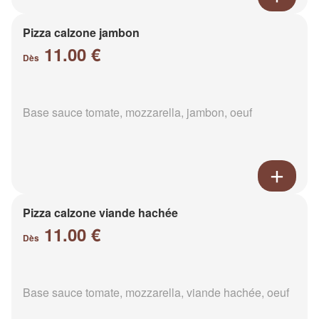
Pizza calzone jambon
11.00 €
Dès
Base sauce tomate, mozzarella, jambon, oeuf
Pizza calzone viande hachée
11.00 €
Dès
Base sauce tomate, mozzarella, viande hachée, oeuf