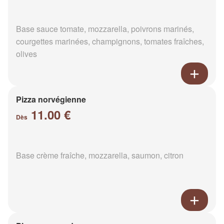
Base sauce tomate, mozzarella, poivrons marinés,
courgettes marinées, champignons, tomates fraîches,
olives
Pizza norvégienne
11.00 €
Dès
Base crème fraîche, mozzarella, saumon, citron