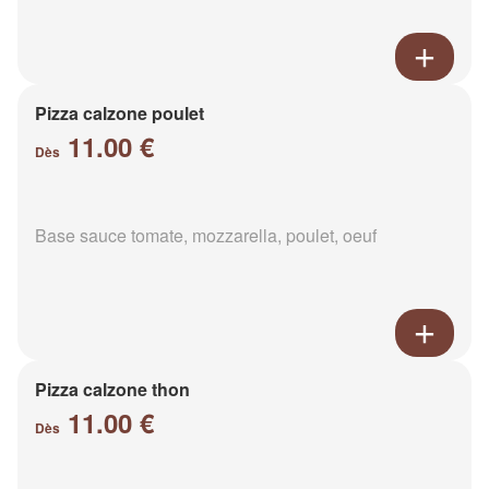
Pizza calzone poulet
11.00 €
Dès
Base sauce tomate, mozzarella, poulet, oeuf
Pizza calzone thon
11.00 €
Dès