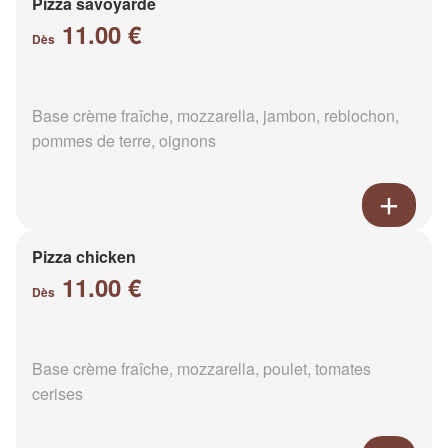
Pizza savoyarde
11.00 €
Dès
Base crème fraîche, mozzarella, jambon, reblochon,
pommes de terre, oignons
Pizza chicken
11.00 €
Dès
Base crème fraîche, mozzarella, poulet, tomates
cerises