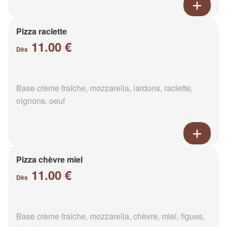
Pizza raclette
11.00 €
Dès
Base crème fraîche, mozzarella, lardons, raclette,
oignons, oeuf
Pizza chèvre miel
11.00 €
Dès
Base crème fraîche, mozzarella, chèvre, miel, figues,