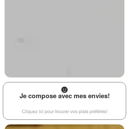
Je compose avec mes envies!
Cliquez ici pour trouver vos plats préférés!