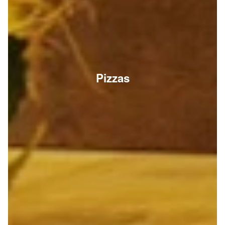
Pizzas