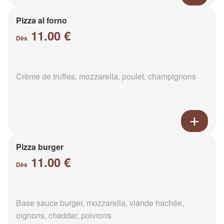
Pizza al forno
11.00 €
Dès
Crème de truffes, mozzarella, poulet, champignons
Pizza burger
11.00 €
Dès
Base sauce burger, mozzarella, viande hachée,
oignons, cheddar, poivrons