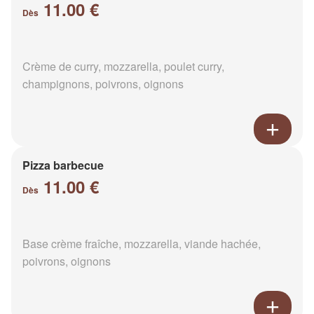
11.00 €
Dès
Crème de curry, mozzarella, poulet curry,
champignons, poivrons, oignons
Pizza barbecue
11.00 €
Dès
Base crème fraîche, mozzarella, viande hachée,
poivrons, oignons