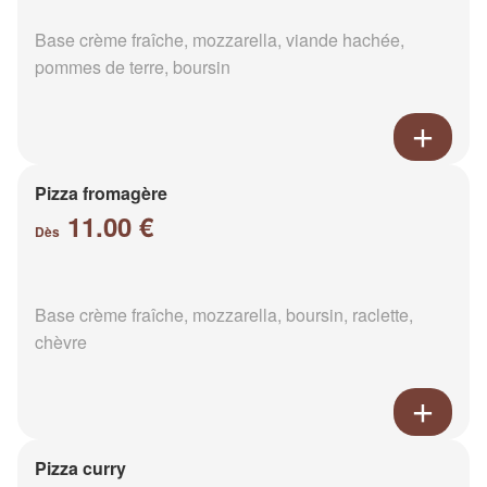
Base crème fraîche, mozzarella, viande hachée,
pommes de terre, boursin
Pizza fromagère
11.00 €
Dès
Base crème fraîche, mozzarella, boursin, raclette,
chèvre
Pizza curry