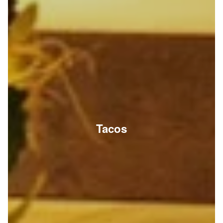
Tacos