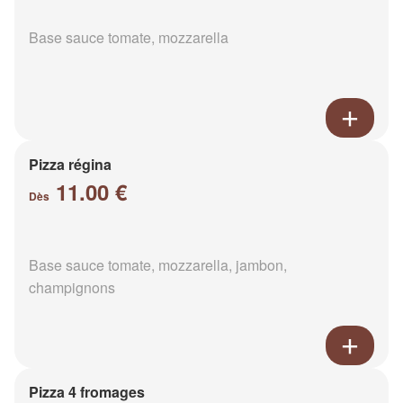
Base sauce tomate, mozzarella
Pizza régina
11.00 €
Dès
Base sauce tomate, mozzarella, jambon,
champignons
Pizza 4 fromages