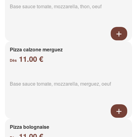
Base sauce tomate, mozzarella, thon, oeuf
Pizza calzone merguez
11.00 €
Dès
Base sauce tomate, mozzarella, merguez, oeuf
Pizza bolognaise
11.00 €