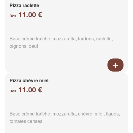
Pizza raclette
11.00 €
Dès
Base crème fraîche, mozzarella, lardons, raclette,
oignons, oeuf
Pizza chèvre miel
11.00 €
Dès
Base crème fraîche, mozzarella, chèvre, miel, figues,
tomates cerises