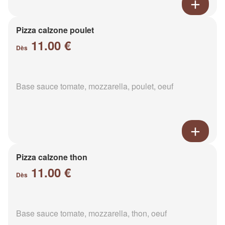
Pizza calzone poulet
11.00 €
Dès
Base sauce tomate, mozzarella, poulet, oeuf
Pizza calzone thon
11.00 €
Dès
Base sauce tomate, mozzarella, thon, oeuf