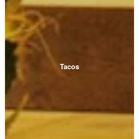
Tacos