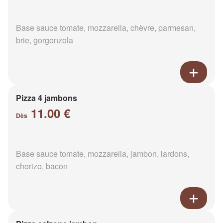
Base sauce tomate, mozzarella, chèvre, parmesan,
brie, gorgonzola
Pizza 4 jambons
11.00 €
Dès
Base sauce tomate, mozzarella, jambon, lardons,
chorizo, bacon