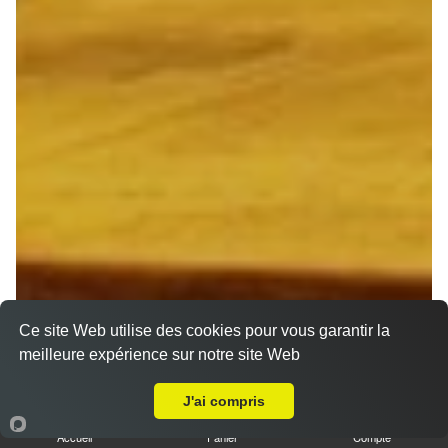
Ce site Web utilise des cookies pour vous garantir la
meilleure expérience sur notre site Web
A Emporter sur Betheny
J'ai compris
Accueil
Panier
Compte