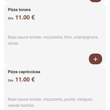
Pizza tonara
11.00 €
Dès
Base sauce tomate, mozzarella, thon, champignons,
olives
Pizza capricciosa
11.00 €
Dès
Base sauce tomate, mozzarella, poulet, merguez,
viande hachée