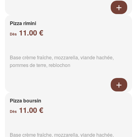
Pizza rimini
11.00 €
Dès
Base crème fraîche, mozzarella, viande hachée,
pommes de terre, reblochon
Pizza boursin
11.00 €
Dès
Base crème fraîche, mozzarella, viande hachée,