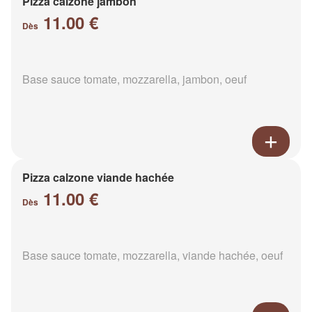
Pizza calzone jambon
11.00 €
Dès
Base sauce tomate, mozzarella, jambon, oeuf
Pizza calzone viande hachée
11.00 €
Dès
Base sauce tomate, mozzarella, viande hachée, oeuf