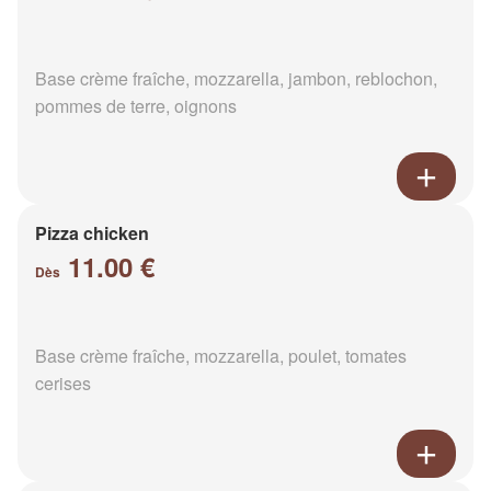
Base crème fraîche, mozzarella, jambon, reblochon,
pommes de terre, oignons
Pizza chicken
11.00 €
Dès
Base crème fraîche, mozzarella, poulet, tomates
cerises