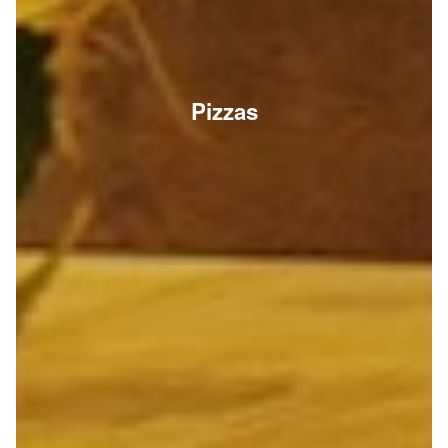
Pizzas