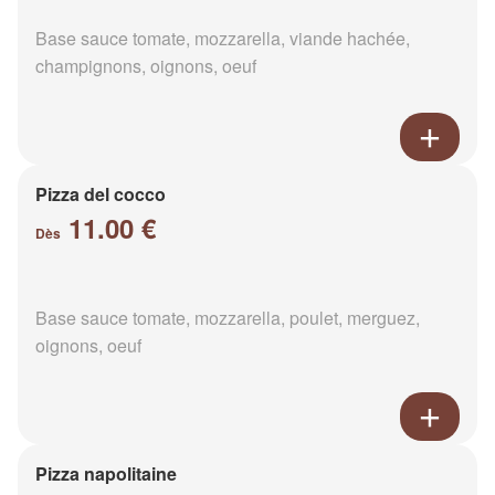
Base sauce tomate, mozzarella, viande hachée,
champignons, oignons, oeuf
Pizza del cocco
11.00 €
Dès
Base sauce tomate, mozzarella, poulet, merguez,
oignons, oeuf
Pizza napolitaine