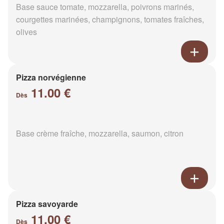
Base sauce tomate, mozzarella, poivrons marinés,
courgettes marinées, champignons, tomates fraîches,
olives
Pizza norvégienne
11.00 €
Dès
Base crème fraîche, mozzarella, saumon, citron
Pizza savoyarde
11.00 €
Dès