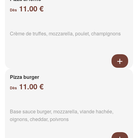
11.00 €
Dès
Crème de truffes, mozzarella, poulet, champignons
Pizza burger
11.00 €
Dès
Base sauce burger, mozzarella, viande hachée,
oignons, cheddar, poivrons