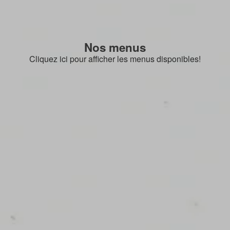
Nos menus
Cliquez ici pour afficher les menus disponibles!