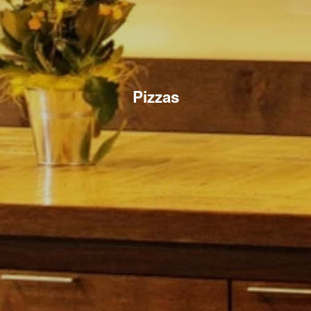
Pizzas