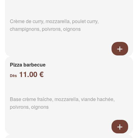
Crème de curry, mozzarella, poulet curry,
champignons, poivrons, oignons
Pizza barbecue
11.00 €
Dès
Base crème fraîche, mozzarella, viande hachée,
poivrons, oignons