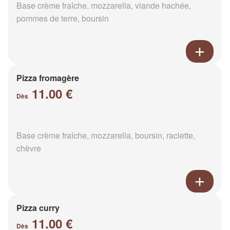
Base crème fraîche, mozzarella, viande hachée,
pommes de terre, boursin
Pizza fromagère
11.00 €
Dès
Base crème fraîche, mozzarella, boursin, raclette,
chèvre
Pizza curry
11.00 €
Dès