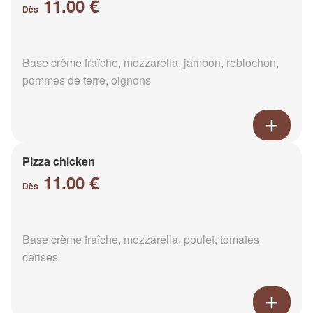
11.00 €
Dès
Base crème fraîche, mozzarella, jambon, reblochon,
pommes de terre, oignons
Pizza chicken
11.00 €
Dès
Base crème fraîche, mozzarella, poulet, tomates
cerises