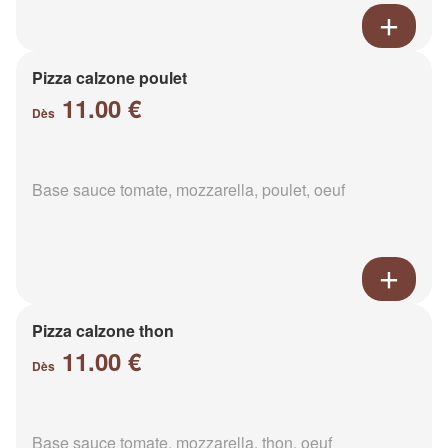
Pizza calzone poulet
11.00 €
Dès
Base sauce tomate, mozzarella, poulet, oeuf
Pizza calzone thon
11.00 €
Dès
Base sauce tomate, mozzarella, thon, oeuf