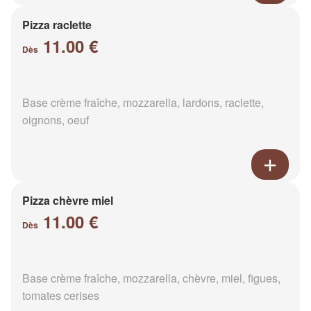
Pizza raclette
11.00 €
Dès
Base crème fraîche, mozzarella, lardons, raclette,
oignons, oeuf
Pizza chèvre miel
11.00 €
Dès
Base crème fraîche, mozzarella, chèvre, miel, figues,
tomates cerises