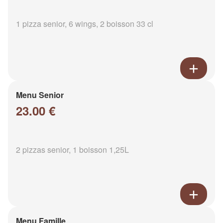
1 pizza senior, 6 wings, 2 boisson 33 cl
Menu Senior
23.00 €
2 pizzas senior, 1 boisson 1,25L
Menu Famille