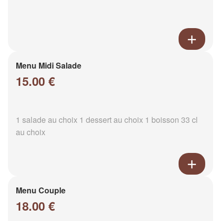
Menu Midi Salade
15.00 €
1 salade au choix 1 dessert au choix 1 boisson 33 cl
au choix
Menu Couple
18.00 €