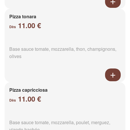
Pizza tonara
11.00 €
Dès
Base sauce tomate, mozzarella, thon, champignons,
olives
Pizza capricciosa
11.00 €
Dès
Base sauce tomate, mozzarella, poulet, merguez,
viande hachée