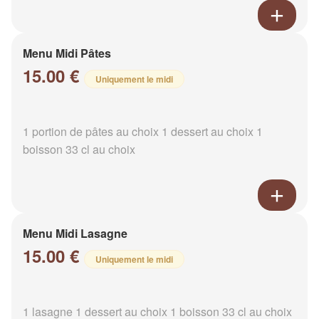
Menu Midi Pâtes
15.00 €
Uniquement le midi
1 portion de pâtes au choix 1 dessert au choix 1
boisson 33 cl au choix
Menu Midi Lasagne
15.00 €
Uniquement le midi
1 lasagne 1 dessert au choix 1 boisson 33 cl au choix