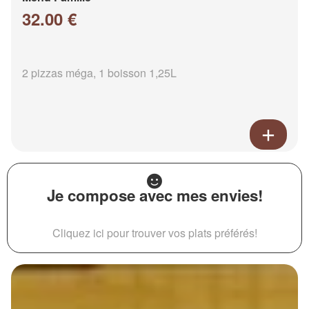
32.00 €
2 pizzas méga, 1 boisson 1,25L
Je compose avec mes envies!
Cliquez ici pour trouver vos plats préférés!