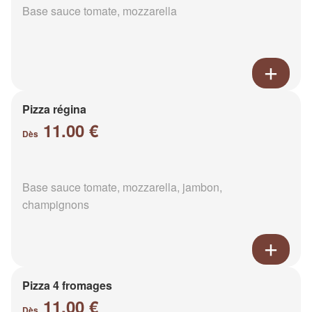
Base sauce tomate, mozzarella
Pizza régina
11.00 €
Dès
Base sauce tomate, mozzarella, jambon,
champignons
Pizza 4 fromages
11.00 €
Dès