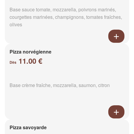
Base sauce tomate, mozzarella, poivrons marinés,
courgettes marinées, champignons, tomates fraîches,
olives
Pizza norvégienne
11.00 €
Dès
Base crème fraîche, mozzarella, saumon, citron
Pizza savoyarde