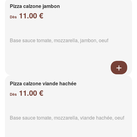
Pizza calzone jambon
11.00 €
Dès
Base sauce tomate, mozzarella, jambon, oeuf
Pizza calzone viande hachée
11.00 €
Dès
Base sauce tomate, mozzarella, viande hachée, oeuf