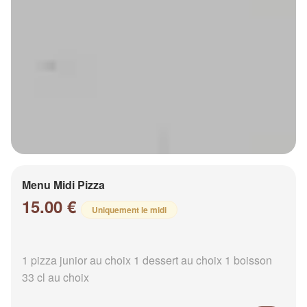
Menu Midi Pizza
15.00 €
Uniquement le midi
1 pizza junior au choix 1 dessert au choix 1 boisson
33 cl au choix