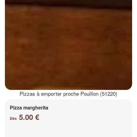
Pizzas à emporter proche Pouillon (51220)
Pizza margherita
5.00 €
Dès