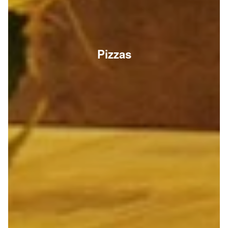
Pizzas