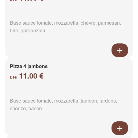
Base sauce tomate, mozzarella, chèvre, parmesan,
brie, gorgonzola
Pizza 4 jambons
11.00 €
Dès
Base sauce tomate, mozzarella, jambon, lardons,
chorizo, bacon