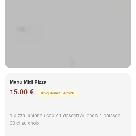
Menu Midi Pizza
15.00 €
Uniquement le midi
1 pizza junior au choix 1 dessert au choix 1 boisson
33 cl au choix