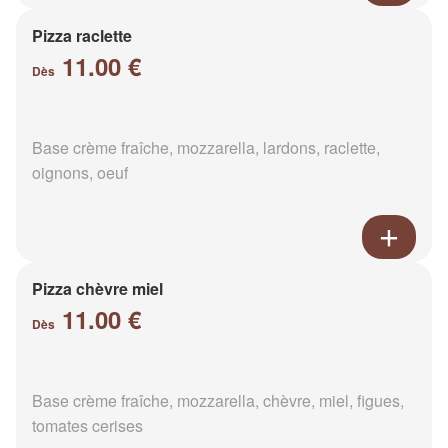
Pizza raclette
11.00 €
Dès
Base crème fraîche, mozzarella, lardons, raclette,
oignons, oeuf
Pizza chèvre miel
11.00 €
Dès
Base crème fraîche, mozzarella, chèvre, miel, figues,
tomates cerises