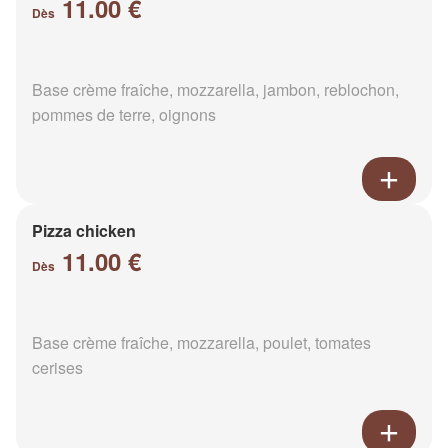
11.00 €
Dès
Base crème fraîche, mozzarella, jambon, reblochon,
pommes de terre, oignons
Pizza chicken
11.00 €
Dès
Base crème fraîche, mozzarella, poulet, tomates
cerises