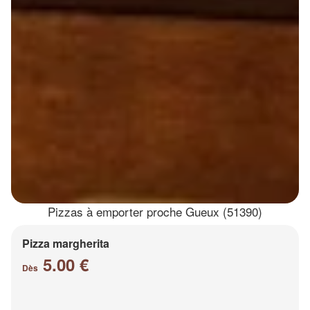
Pizzas à emporter proche Gueux (51390)
Pizza margherita
5.00 €
Dès