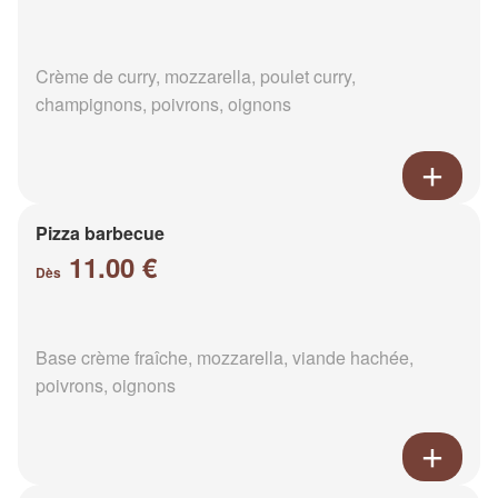
Crème de curry, mozzarella, poulet curry,
champignons, poivrons, oignons
Pizza barbecue
11.00 €
Dès
Base crème fraîche, mozzarella, viande hachée,
poivrons, oignons