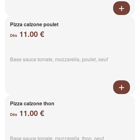
Pizza calzone poulet
11.00 €
Dès
Base sauce tomate, mozzarella, poulet, oeuf
Pizza calzone thon
11.00 €
Dès
Base sauce tomate, mozzarella, thon, oeuf