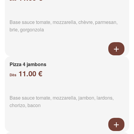
Base sauce tomate, mozzarella, chèvre, parmesan,
brie, gorgonzola
Pizza 4 jambons
11.00 €
Dès
Base sauce tomate, mozzarella, jambon, lardons,
chorizo, bacon