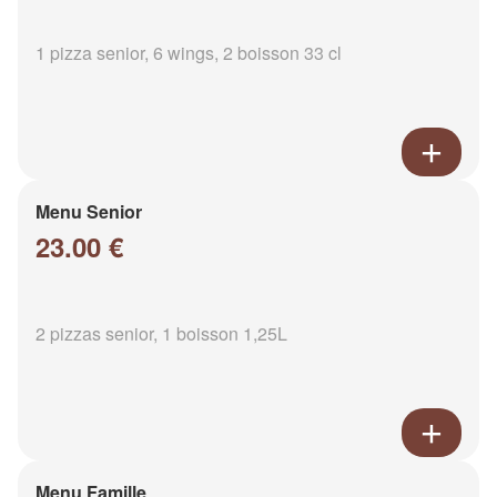
1 pizza senior, 6 wings, 2 boisson 33 cl
Menu Senior
23.00 €
2 pizzas senior, 1 boisson 1,25L
Menu Famille