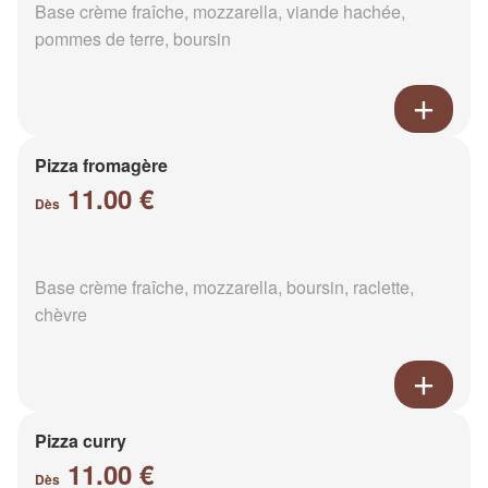
Base crème fraîche, mozzarella, viande hachée,
pommes de terre, boursin
Pizza fromagère
11.00 €
Dès
Base crème fraîche, mozzarella, boursin, raclette,
chèvre
Pizza curry
11.00 €
Dès