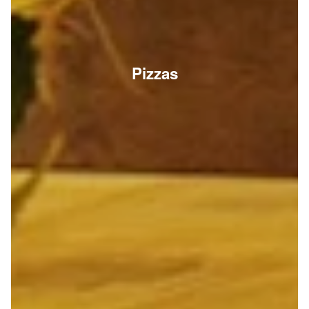
Pizzas