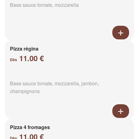
Base sauce tomate, mozzarella
Pizza régina
11.00 €
Dès
Base sauce tomate, mozzarella, jambon,
champignons
Pizza 4 fromages
11.00 €
Dès