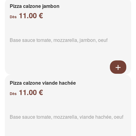
Pizza calzone jambon
11.00 €
Dès
Base sauce tomate, mozzarella, jambon, oeuf
Pizza calzone viande hachée
11.00 €
Dès
Base sauce tomate, mozzarella, viande hachée, oeuf