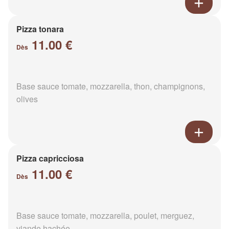
Pizza tonara
11.00 €
Dès
Base sauce tomate, mozzarella, thon, champignons,
olives
Pizza capricciosa
11.00 €
Dès
Base sauce tomate, mozzarella, poulet, merguez,
viande hachée