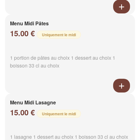
Menu Midi Pâtes
15.00 €
Uniquement le midi
1 portion de pâtes au choix 1 dessert au choix 1
boisson 33 cl au choix
Menu Midi Lasagne
15.00 €
Uniquement le midi
1 lasagne 1 dessert au choix 1 boisson 33 cl au choix