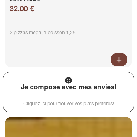
32.00 €
2 pizzas méga, 1 boisson 1,25L
Je compose avec mes envies!
Cliquez ici pour trouver vos plats préférés!