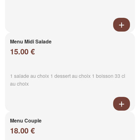
Menu Midi Salade
15.00 €
1 salade au choix 1 dessert au choix 1 boisson 33 cl
au choix
Menu Couple
18.00 €