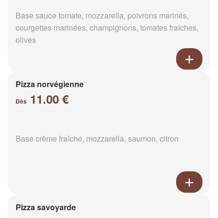
Base sauce tomate, mozzarella, poivrons marinés,
courgettes marinées, champignons, tomates fraîches,
olives
Pizza norvégienne
11.00 €
Dès
Base crème fraîche, mozzarella, saumon, citron
Pizza savoyarde